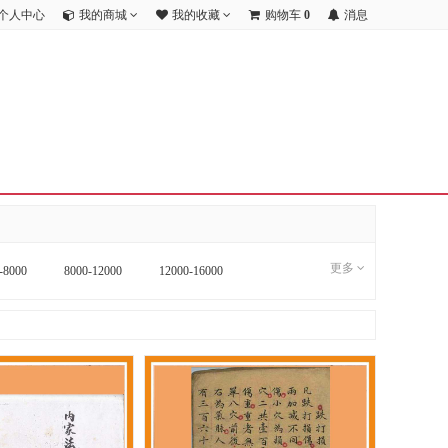
个人中心
我的商城
我的收藏
购物车
0
消息
更多
-8000
8000-12000
12000-16000